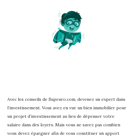
Avec les conseils de Supeuro.com, devenez un expert dans
l’investissement. Vous avez en vue un bien immobilier pour
un projet d’investissement au lieu de dépenser votre
salaire dans des loyers. Mais vous ne savez pas combien
vous devez épargner afin de vous constituer un apport