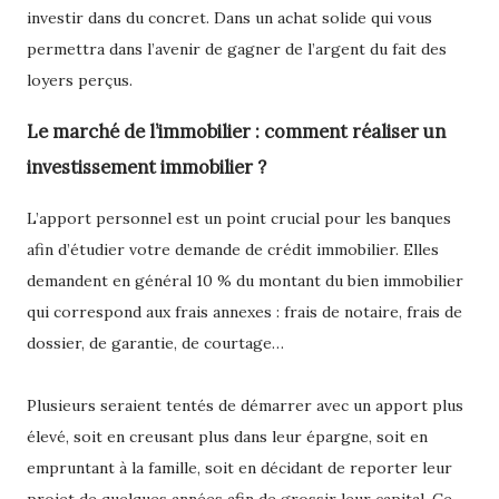
investir dans du concret. Dans un achat solide qui vous
permettra dans l’avenir de gagner de l’argent du fait des
loyers perçus.
Le marché de l’immobilier : comment réaliser un
investissement immobilier ?
L’apport personnel est un point crucial pour les banques
afin d’étudier votre demande de crédit immobilier. Elles
demandent en général 10 % du montant du bien immobilier
qui correspond aux frais annexes : frais de notaire, frais de
dossier, de garantie, de courtage…
Plusieurs seraient tentés de démarrer avec un apport plus
élevé, soit en creusant plus dans leur épargne, soit en
empruntant à la famille, soit en décidant de reporter leur