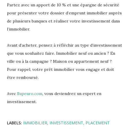
Partez avec un apport de 10 % et une épargne de sécurité
pour présenter votre dossier d’emprunt immobilier auprès
de plusieurs banques et réaliser votre investissement dans
l’immobilier.
Avant d’acheter, pensez à réfléchir au type d’investissement
que vous souhaitez faire. Immobilier neuf ou ancien ? En
ville ou à la campagne ? Maison ou appartement neuf ?
Pour rappel, votre prêt immobilier vous engage et doit
être remboursé.
Avec
Supeuro.com
, vous deviendrez un expert en
investissement.
LABELS:
IMMOBILIER
INVESTISSEMENT
PLACEMENT