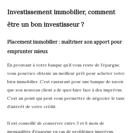
Investissement immobilier, comment
être un bon investisseur ?
Placement immobilier : maîtriser son apport pour
emprunter mieux
En prouvant à votre banque qu’il vous reste de l’épargne,
vous pourriez obtenir un meilleur prêt pour acheter votre
bien immobilier. C’est rassurant pour une banque de savoir
que son nouveau client a de quoi faire face à des imprévus.
C’est un point qui peut vous permettre de négocier le taux
d’intérêt de votre crédit.
Il est conseillé de conserver entre 3 et 6 mois de
mensualités d’épargne en cas de problèmes imprévus.