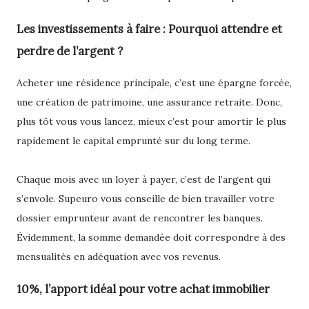
Les investissements à faire : Pourquoi attendre et
perdre de l’argent ?
Acheter une résidence principale, c’est une épargne forcée,
une création de patrimoine, une assurance retraite. Donc,
plus tôt vous vous lancez, mieux c’est pour amortir le plus
rapidement le capital emprunté sur du long terme.
Chaque mois avec un loyer à payer, c’est de l’argent qui
s’envole. Supeuro vous conseille de bien travailler votre
dossier emprunteur avant de rencontrer les banques.
Évidemment, la somme demandée doit correspondre à des
mensualités en adéquation avec vos revenus.
10%, l’apport idéal pour votre achat immobilier