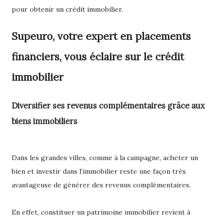
pour obtenir un crédit immobilier.
Supeuro, votre expert en placements
financiers, vous éclaire sur le crédit
immobilier
Diversifier ses revenus complémentaires grâce aux
biens immobiliers
Dans les grandes villes, comme à la campagne, acheter un
bien et investir dans l’immobilier reste une façon très
avantageuse de générer des revenus complémentaires.
En effet, constituer un patrimoine immobilier revient à