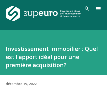
Accéder au contenu principal
Investissement immobilier : Quel
est l’apport idéal pour une
première acquisition?
décembre 19, 2022