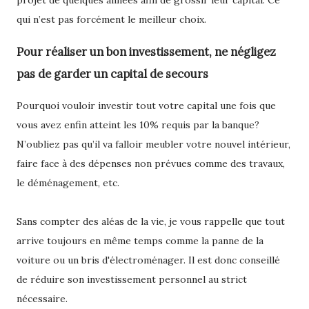
projet de quelques années afin de grossir leur capital. Ce
qui n’est pas forcément le meilleur choix.
Pour réaliser un bon investissement, ne négligez
pas de garder un capital de secours
Pourquoi vouloir investir tout votre capital une fois que
vous avez enfin atteint les 10% requis par la banque?
N’oubliez pas qu’il va falloir meubler votre nouvel intérieur,
faire face à des dépenses non prévues comme des travaux,
le déménagement, etc.
Sans compter des aléas de la vie, je vous rappelle que tout
arrive toujours en même temps comme la panne de la
voiture ou un bris d'électroménager. Il est donc conseillé
de réduire son investissement personnel au strict
nécessaire.