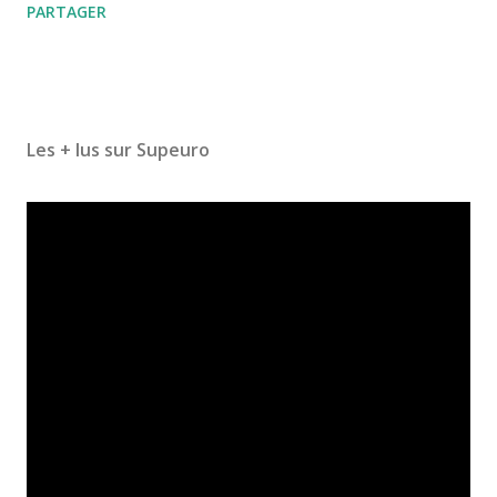
PARTAGER
Les + lus sur Supeuro